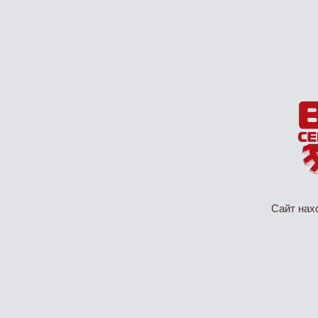
Сайт нах