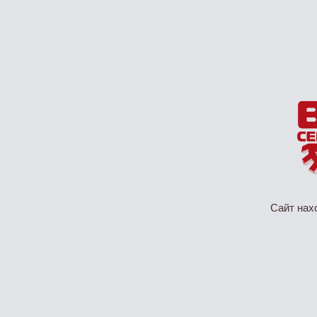
Сайт нах