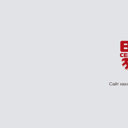
Сайт нах