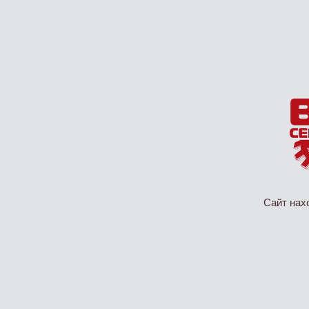
Сайт нах