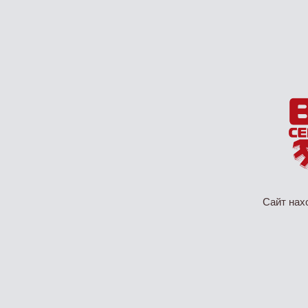
Сайт нах