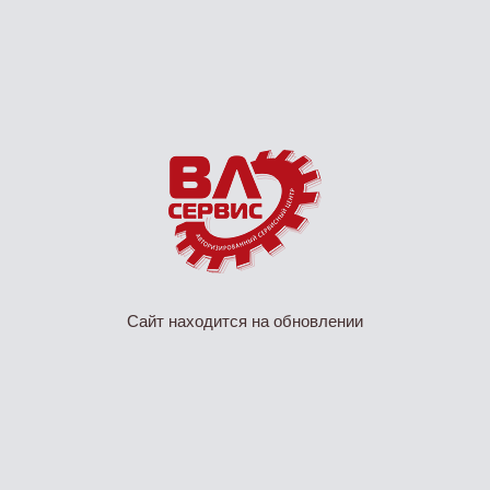
Сайт находится на обновлении