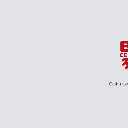
Сайт нах