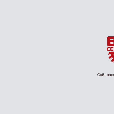
Сайт нах