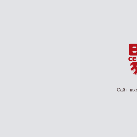
Сайт нах