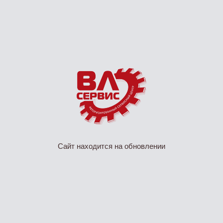
Сайт находится на обновлении