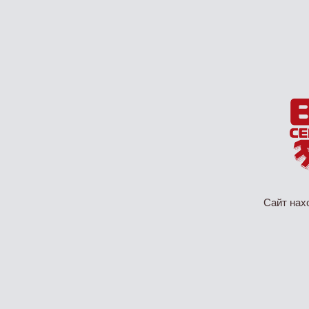
Сайт нах