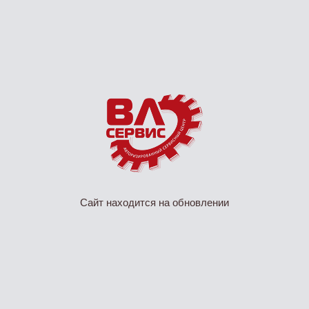
Сайт находится на обновлении