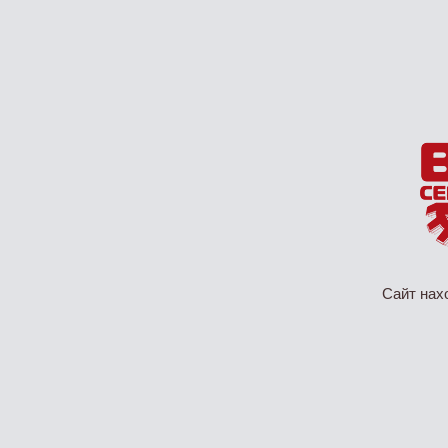
Сайт нах