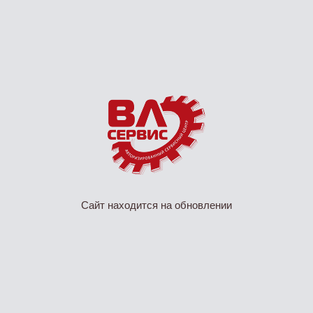
Сайт находится на обновлении