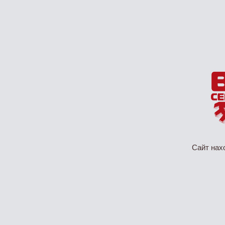
Сайт нах