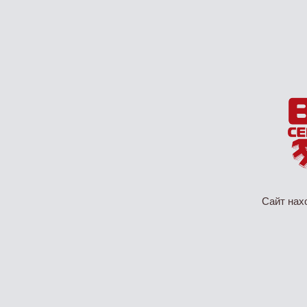
Сайт нах