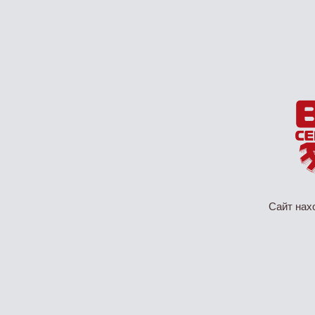
Сайт нах