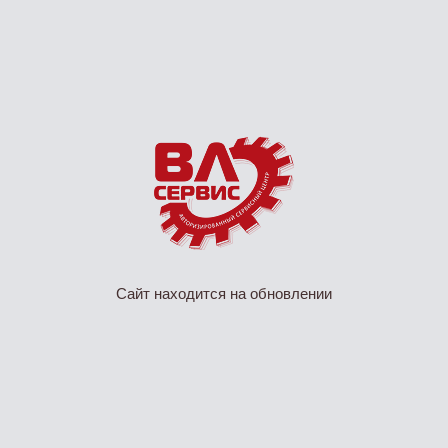
Сайт находится на обновлении