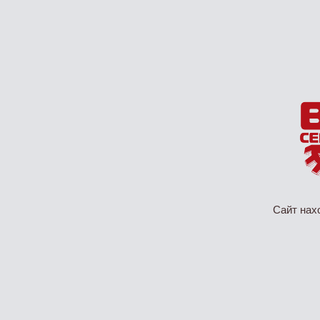
Сайт нах