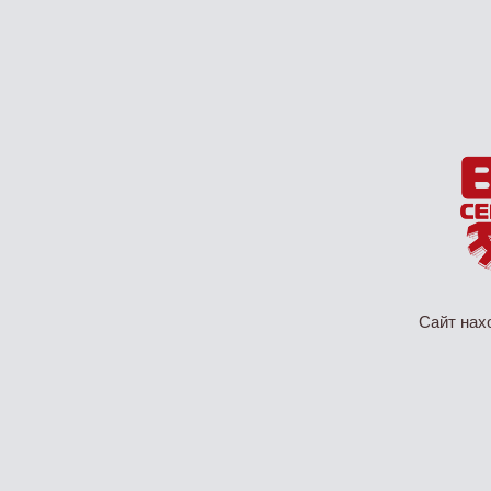
Сайт нах