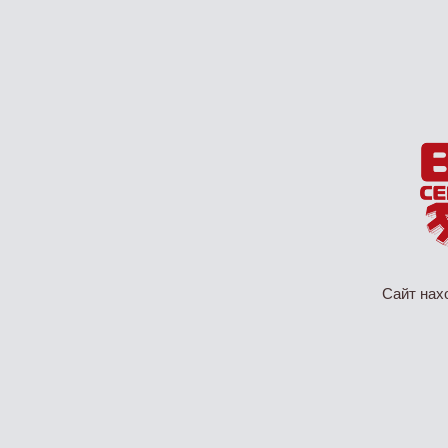
Сайт нах