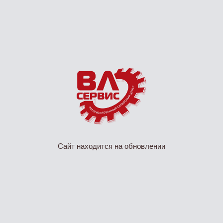
Сайт находится на обновлении