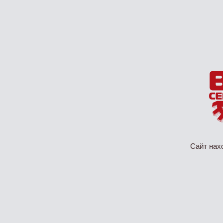
Сайт нах