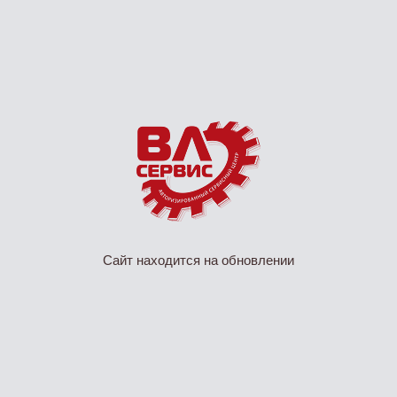
Сайт находится на обновлении