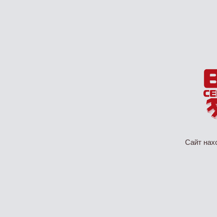
Сайт нах