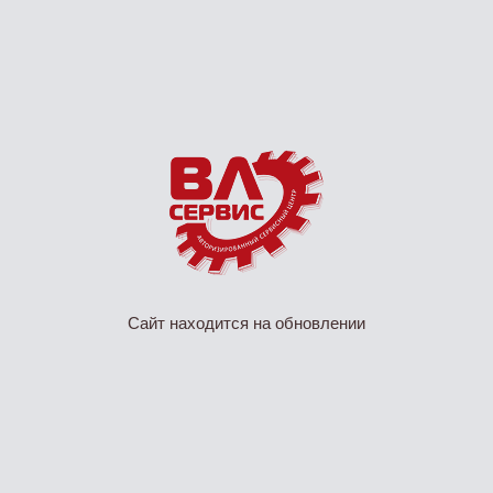
Сайт находится на обновлении