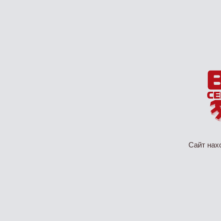
Сайт нах