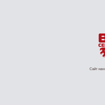
Сайт нах