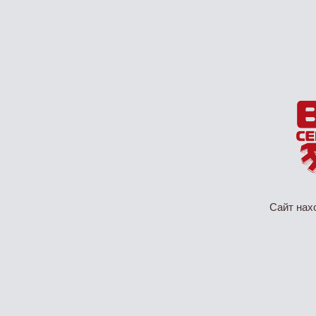
Сайт нах