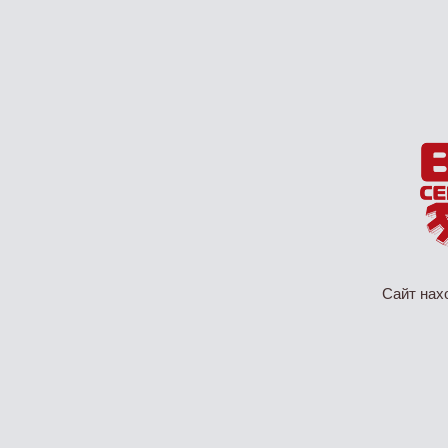
Сайт нах