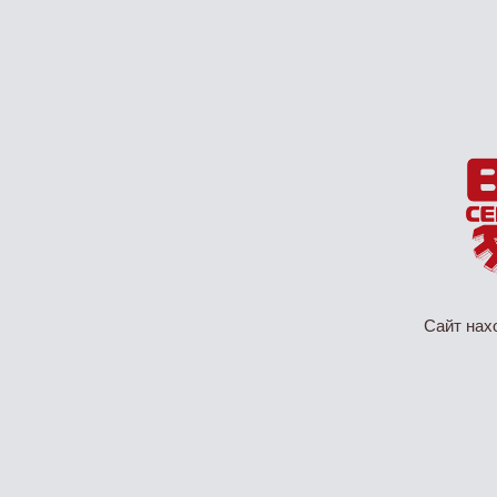
Сайт нах