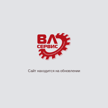
Сайт находится на обновлении