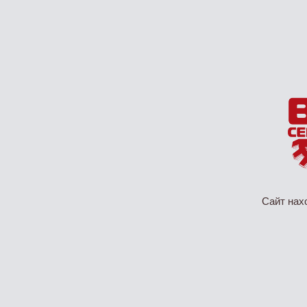
Сайт нах