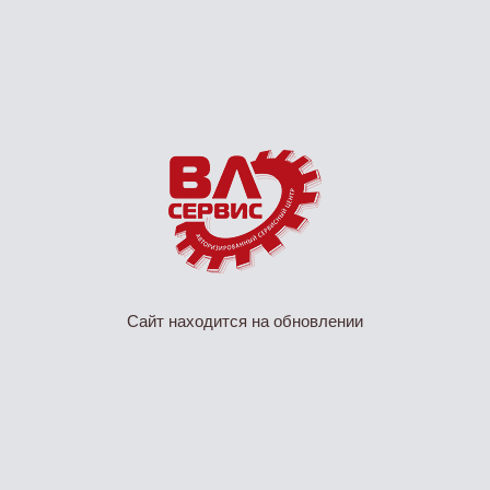
Сайт находится на обновлении