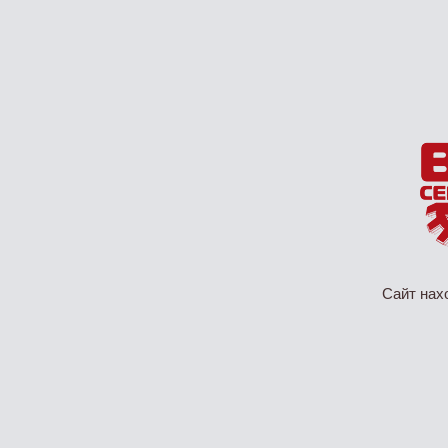
Сайт нах