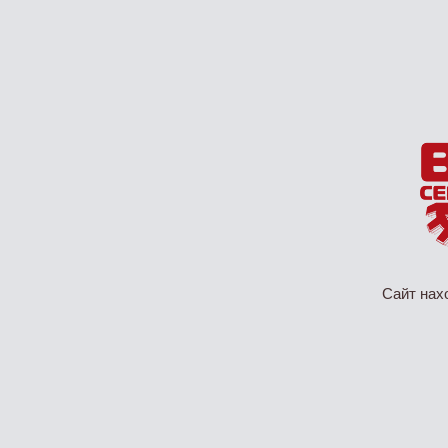
Сайт нах