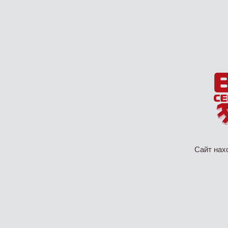
Сайт нах