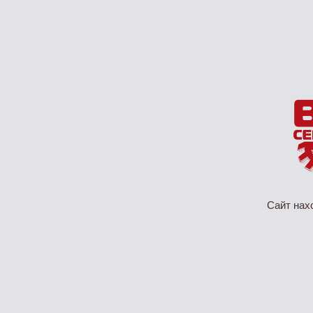
Сайт нах