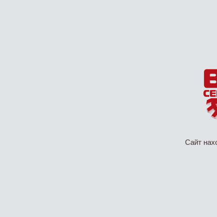
Сайт нах