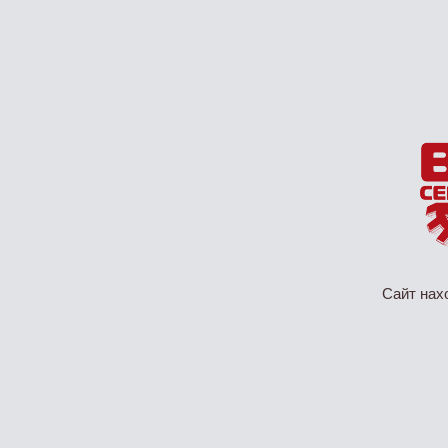
Сайт нах