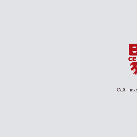
Сайт нах