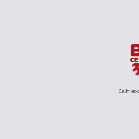
Сайт нах