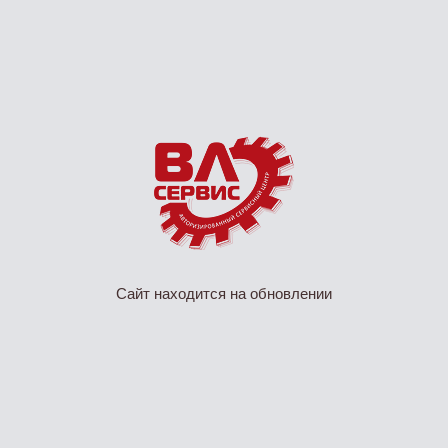
Сайт находится на обновлении