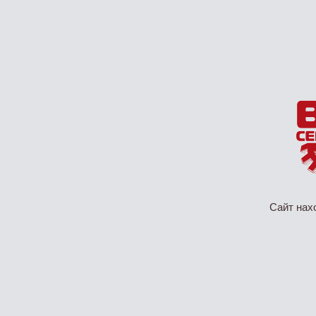
Сайт нах