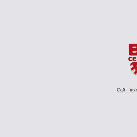
Сайт нах