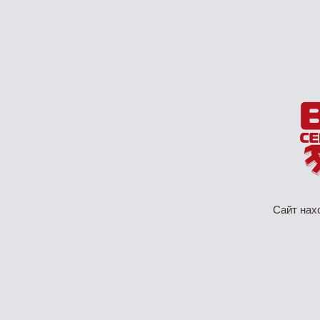
Сайт нах