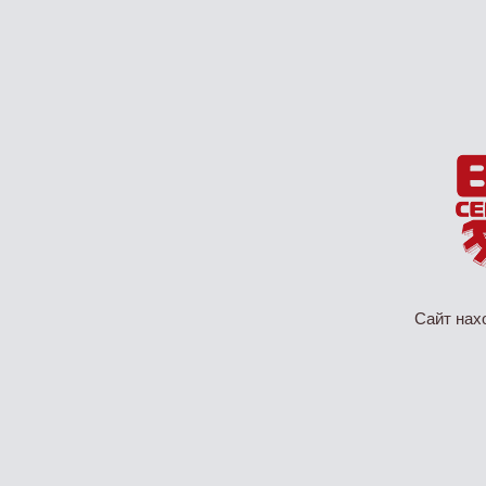
Сайт нах