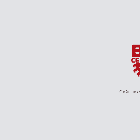
Сайт нах