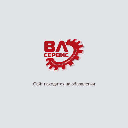
Сайт находится на обновлении