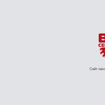
Сайт нах